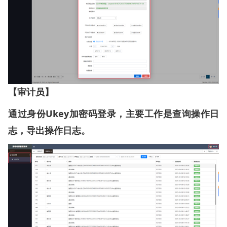
【审计员】
Ukey
通过身份
加密码登录，主要工作是查询操作日
志，导出操作日志。