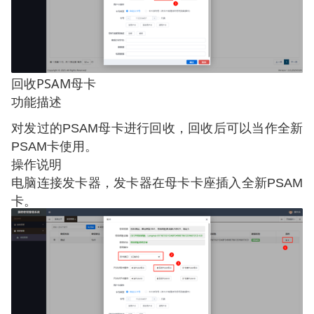
PSAM
回收
母卡
功能描述
对发过的
母卡进行回收，回收后可以当作全新
PSAM
卡使用。
PSAM
操作说明
电脑连接发卡器，发卡器在母卡卡座插入全新
PSAM
卡。