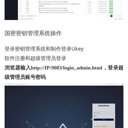
国密密钥管理系统操作
Ukey
登录密钥管理系统和制作登录
软件注册和超级管理员登录
浏览器输入
http://IP:9083/login_admin.html
，登录超
级管理员账号密码