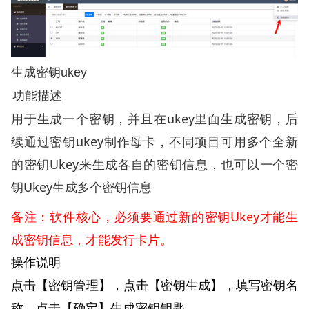
生成密钥ukey
功能描述
用于生成一个密钥，并且在ukey里面生成密钥，后
续通过密钥ukey制作母卡，不同项目可用多个全新
的密钥Ukey来生成各自的密钥信息，也可以一个密
钥Ukey生成多个密钥信息
备注：软件核心，必须要通过新的密钥Ukey
才能生
成密钥信息，才能发行卡片。
操作说明
点击【密钥管理】，点击【密钥生成】，填写密钥名
称，点击【确定】生成密钥钥匙。