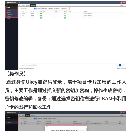
【操作员】
通过身份
加密码登录，属于项目卡片加密的工作人
Ukey
员，主要工作是通过插入新的密钥加密狗，操作生成密钥，
密钥修改编辑，备份；通过选择密钥信息进行
卡和用
PSAM
户卡的发行和回收工作。