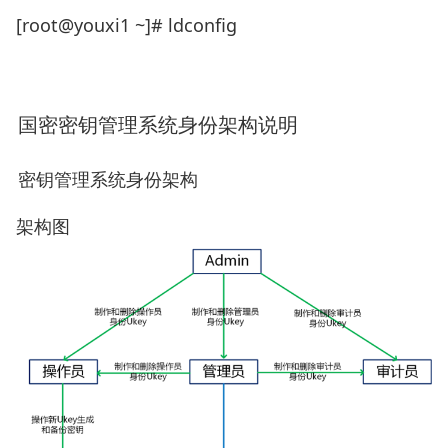
[root@youxi1 ~]# ldconfig
国密密钥管理系统身份架构说明
密钥管理系统身份架构
架构图