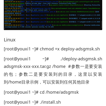
Linux
[root@youxi1 ~]# chmod +x deploy-adsgmsk.sh
[root@youxi1 ~]# ./deploy-adsgmsk.sh
adsgmsk-xxx-xxx.tar.gz /home #
参数一是要安装
的包；参数二是要安装到的目录，这里以安装
/home
到
目录示例，可以安装到任何其他目录
[root@youxi1 ~]# cd /home/adsgmsk
[root@youxi1 ~]# ./install.sh