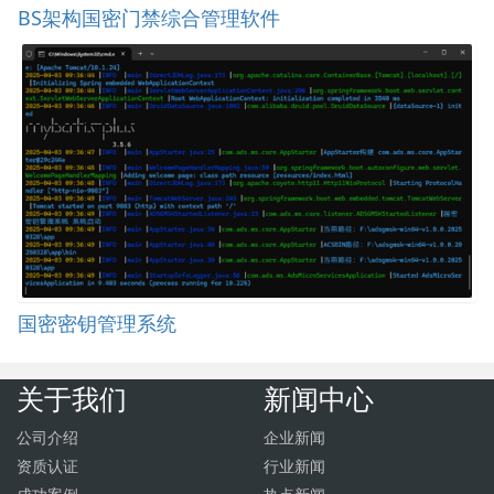
BS架构国密门禁综合管理软件
国密密钥管理系统
关于我们
新闻中心
公司介绍
企业新闻
资质认证
行业新闻