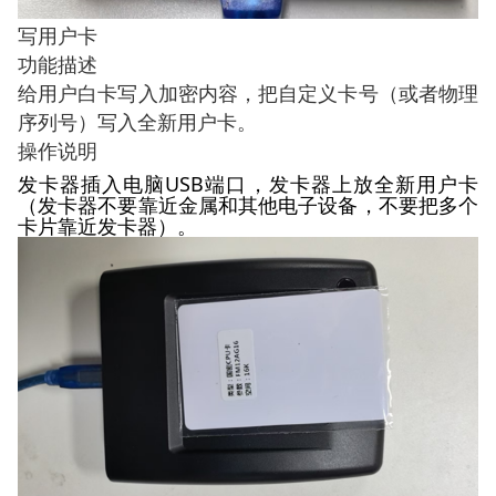
写用户卡
功能描述
给用户白卡写入加密内容，把自定义卡号（或者物理
序列号）写入全新用户卡。
操作说明
发卡器插入电脑USB端口，发卡器上放全新用户卡
（发卡器不要靠近金属和其他电子设备，不要把多个
卡片靠近发卡器）。