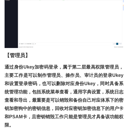
【管理员】
通过身份
Ukey
加密码登录，属于第二层最高权限管理员，
主要工作是可以制作管理员、操作员、审计员的登录
Ukey
和设置登录密码，也可以删除对应身份
Ukey
，同时具备系
统管理功能，包括系统菜单查看，通用字典设置，系统日志
查看和导出，最重要是可以销毁和备份自己对应体系下的密
钥加密狗中的密钥信息，回收对应密钥加密信息下的用户卡
和
PSAM
卡，且密钥销毁工作只能是管理员才具备该功能权
限。