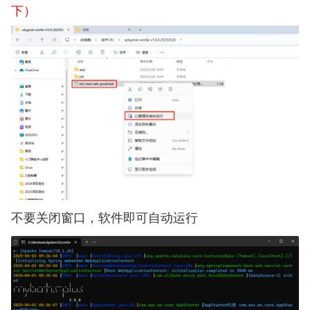
下）
不要关闭窗口，软件即可自动运行