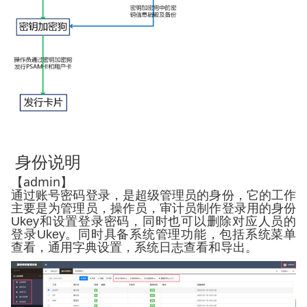
身份说明
admin
【
】
通过账号密码登录，是超级管理员的身份，它的工作
主要是为管理员，操作员，审计员制作登录用的身份
Ukey
和设置登录密码，同时也可以删除对应人员的
登录
Ukey
。同时具备系统管理功能，包括系统菜单
查看，通用字典设置，系统日志查看和导出。