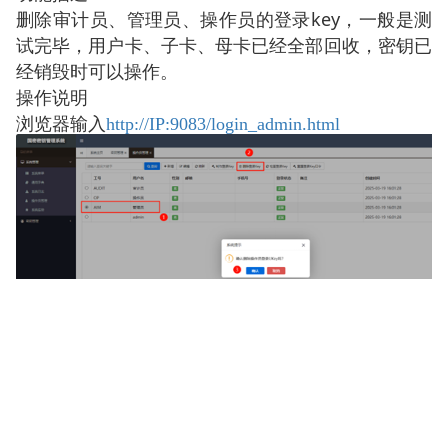
删除审计员、管理员、操作员的登录
key
，一般是测
试完毕，用户卡、子卡、母卡已经全部回收，密钥已
经销毁时可以操作。
操作说明
浏览器输入
http://IP:9083/login_admin.html