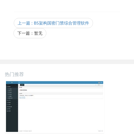
上一篇
: BS架构国密门禁综合管理软件
下一篇：暂无
热门推荐