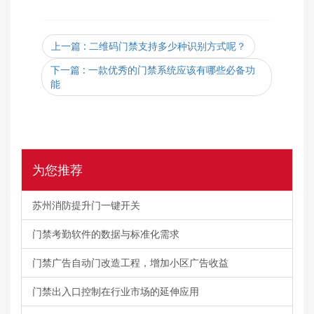
上一篇
: 二维码门禁支持多少种识别方式呢？
下一篇
: 一款优秀的门禁系统应该有哪些必备功
能
为您推荐
苏州消防提升门一键开关
门禁考勤软件的数据与标准化需求
门禁广告自动门改造工程，增加小区广告收益
门禁出入口控制在行业市场的延伸应用