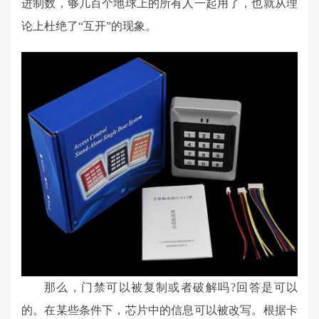
进制数，够几百个地球上的所有人一起用了，也就从理
论上杜绝了“互开”的现象。
那么，门禁可以被复制或者破解吗?回答是可以
的。在某些条件下，芯片中的信息可以被改写。根据卡