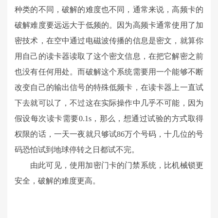
种类的不同，破解的难度也不同，通常来说，高频卡的
破解难度要远远大于低频的。因为高频卡通常使用了加
密技术，在空中通过电磁波传播的信息是密文，就算你
用自己的读卡器读取了这个密文信息，在把它解密之前
也没有任何用处。而破解这个系统需要用一个能够不断
改变自己的输出信号的特殊低频卡，在读卡器上一直试
下去就可以了，不过这在实际操作中几乎不可能，因为
假设每次读卡需要0.1s，那么，想通过试验的方式取得
权限的话，一天一夜就只够试86万个号码，十几位的号
码恐怕试到地球停转之日都试不完。
由此可见，使用加密门卡的门禁系统，比机械锁更
安全，破解的难度更高。