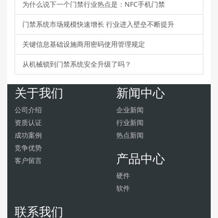
为什么说下一个门禁行业热点是：NFC手机门禁
门禁系统市场规模快速增长 行业进入壁垒不断提升
关键信息基础设施商用密码使用管理规定
从机械锁到门禁系统安全升级了吗？
关于我们
新闻中心
公司介绍
企业新闻
资质认证
行业新闻
成功案例
热点新闻
竞争优势
产品中心
客户留言
硬件
软件
联系我们