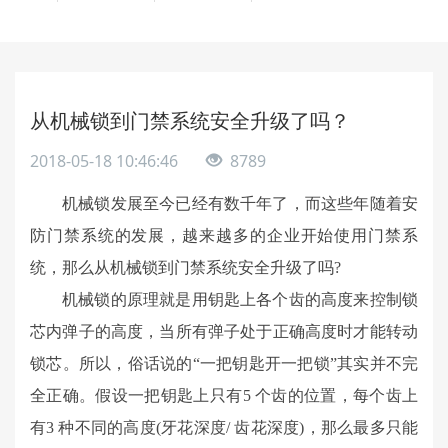
从机械锁到门禁系统安全升级了吗？
2018-05-18 10:46:46
8789
机械锁发展至今已经有数千年了，而这些年随着安
防门禁系统的发展，越来越多的企业开始使用门禁系
统，那么从机械锁到门禁系统安全升级了吗?
机械锁的原理就是用钥匙上各个齿的高度来控制锁
芯内弹子的高度，当所有弹子处于正确高度时才能转动
锁芯。所以，俗话说的“一把钥匙开一把锁”其实并不完
全正确。假设一把钥匙上只有5 个齿的位置，每个齿上
有3 种不同的高度(牙花深度/ 齿花深度)，那么最多只能