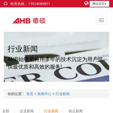
联系热线：13924089851
网站语言
行业新闻
AHB始终坚持用多年的技术沉淀为用户提
供最优质和高效的服务!
你的位置：
首页
>
新闻中心
>
行业新闻
全部
企业新闻
行业新闻
热点新闻