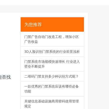
为您推荐
门禁广告自动门改造工程，增加小区
广告收益
3D人脸识别门禁系统的行业前景浅析
门禁系统市场规模快速增长 行业进入
壁垒不断提升
能否找
二维码门禁支持多少种识别方式呢？
一款优秀的门禁系统应该有哪些必备
功能
关键信息基础设施商用密码使用管理
规定