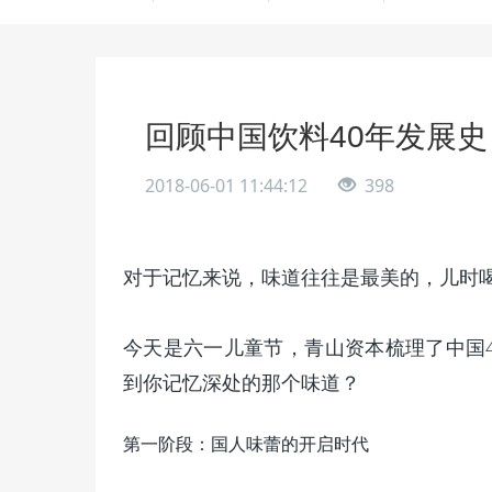
回顾中国饮料40年发展
2018-06-01 11:44:12
398
对于记忆来说，味道往往是最美的，儿时
今天是六一儿童节，青山资本梳理了中国
到你记忆深处的那个味道？
第一阶段：国人味蕾的开启时代