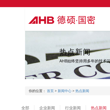
热点新闻
AHB始终坚持用多年的技术
你的位置：
首页
>
新闻中心
>
热点新闻
全部
企业新闻
行业新闻
热点新闻