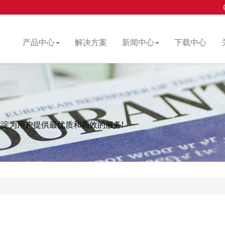
产品中心
解决方案
新闻中心
下载中心
沉淀为用户提供最优质和高效的服务!