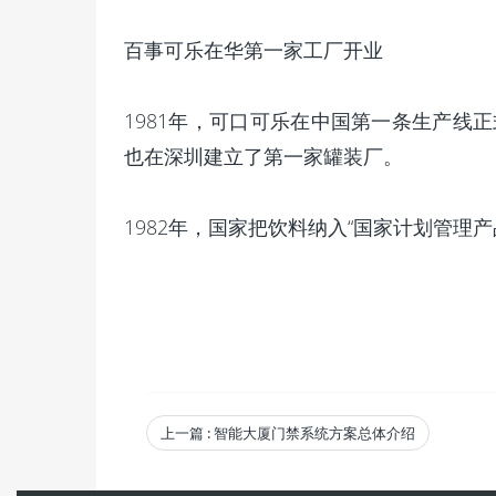
百事可乐在华第一家工厂开业
1981年，可口可乐在中国第一条生产线
也在深圳建立了第一家罐装厂。
1982年，国家把饮料纳入“国家计划管理
上一篇
: 智能大厦门禁系统方案总体介绍