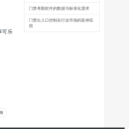
门禁考勤软件的数据与标准化需求
门禁出入口控制在行业市场的延伸应
用
事可乐
用