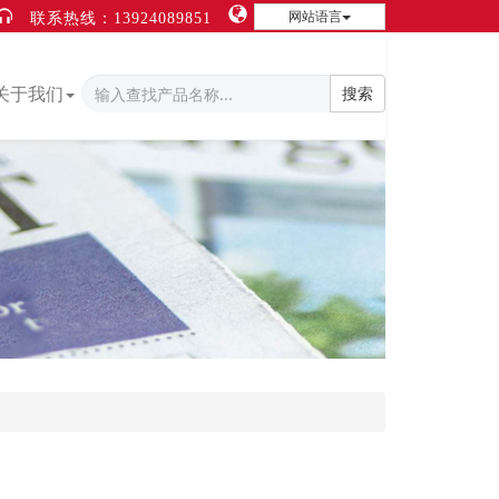
网站语言
联系热线：13924089851
关于我们
搜索