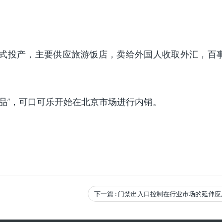
正式投产，主要供应旅游饭店，卖给外国人收取外汇，百
产品”，可口可乐开始在北京市场进行内销。
下一篇
: 门禁出入口控制在行业市场的延伸应