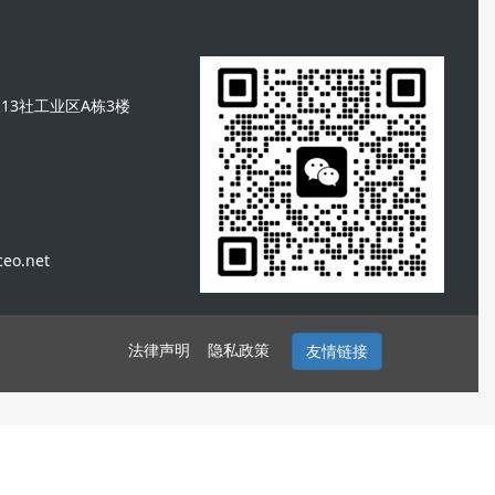
13社工业区A栋3楼
eo.net
法律声明 隐私政策
友情链接