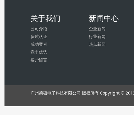
关于我们
新闻中心
公司介绍
企业新闻
资质认证
行业新闻
成功案例
热点新闻
竞争优势
客户留言
广州德硕电子科技有限公司 版权所有 Copyright © 201